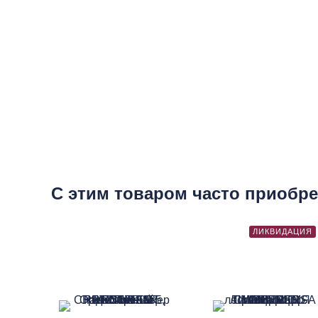
С этим товаром часто приобр
ЛИКВИДАЦИЯ