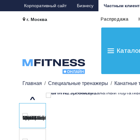
Корпоративный сайт
Бизнесу
Частным клиент
Распродажа
г. Москва
Катало
Главная
Специальные тренажеры
Канатные 